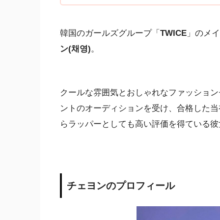
韓国のガールズグループ「
TWICE
」のメイ
ン(채영)
。
クールな雰囲気とおしゃれなファッションセ
ントのオーディションを受け、合格した当
らラッパーとしても高い評価を得ている彼
チェヨンのプロフィール