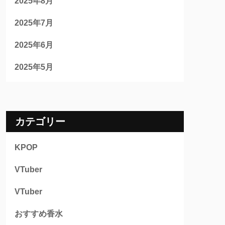
2025年8月
2025年7月
2025年6月
2025年5月
カテゴリー
KPOP
VTuber
VTuber
おすすめ香水