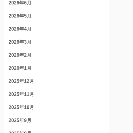
2026年6月
2026年5月
2026年4月
2026年3月
2026年2月
2026年1月
2025年12月
2025年11月
2025年10月
2025年9月