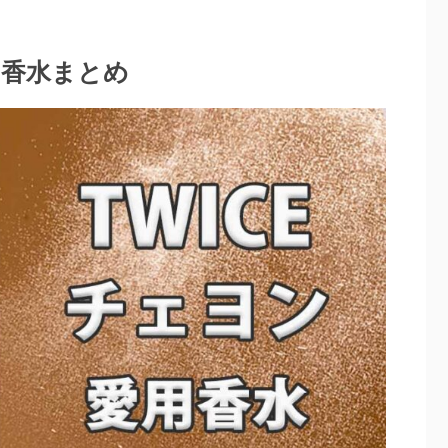
用香水まとめ