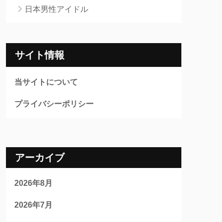
日本男性アイドル
サイト情報
当サイトについて
プライバシーポリシー
アーカイブ
2026年8月
2026年7月