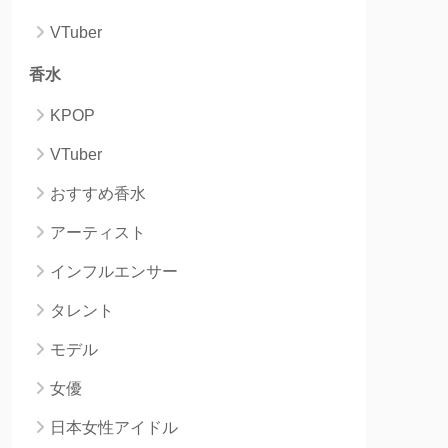
VTuber
香水
KPOP
VTuber
おすすめ香水
アーティスト
インフルエンサー
タレント
モデル
女優
日本女性アイドル