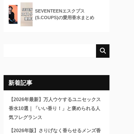
SEVENTEENエスクプス
(S.COUPS)の愛用香水まとめ
新着記事
【2026年最新】万人ウケするユニセックス
香水10選｜「いい香り！」と褒められる人
気フレグランス
【2026年版】さりげなく香らせるメンズ香