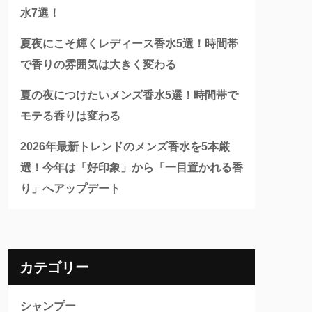
水7選！
夏夜にこそ輝くレディース香水5選！時間帯
で香りの雰囲気は大きく変わる
夏の夜につけたいメンズ香水5選！時間帯で
モテる香りは変わる
2026年最新トレンドのメンズ香水を5本厳
選！今年は「好印象」から「一目置かれる香
り」へアップデート
カテゴリー
シャンプー