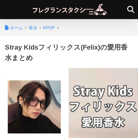
ホーム
香水
KPOP
Stray Kidsフィリックス(Felix)の愛用香
水まとめ