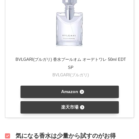
BVLGARI(ブルガリ) 香水プールオム オーデトワレ 50ml EDT
SP
BVLGARI(ブルガリ)
Amazon
楽天市場
気になる香水は少量から試すのがお得