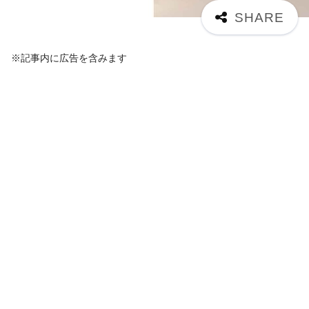
※記事内に広告を含みます