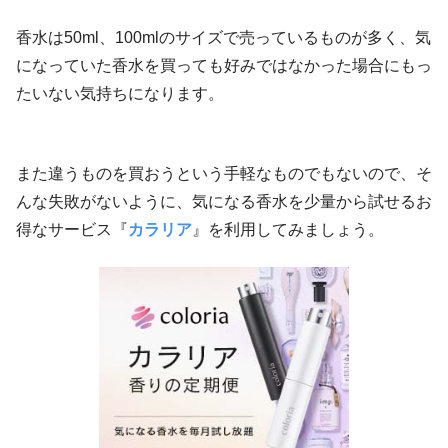
香水は50ml、100mlのサイズで売っているものが多く、気
になっていた香水を買っても好みではなかった場合にもっ
たいない気持ちになります。
また違うものを買おうという手軽なものでもないので、そ
んな失敗がないように、気になる香水を少量から試せるお
得なサービス『
カラリア
』を利用してみましょう。