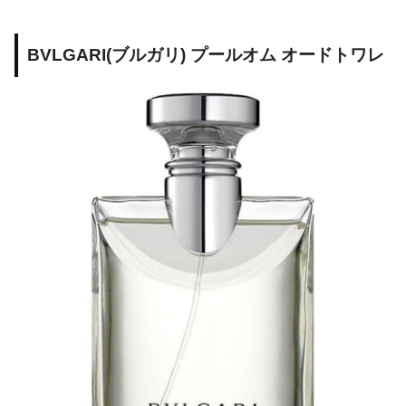
BVLGARI(ブルガリ) プールオム オードトワレ