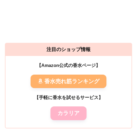
注目のショップ情報
【Amazon公式の香水ページ】
香水売れ筋ランキング
【手軽に香水を試せるサービス】
カラリア