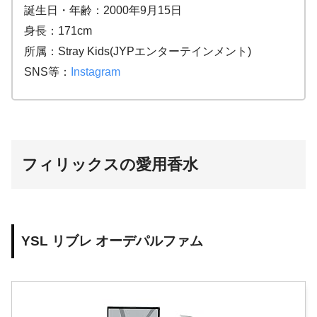
誕生日・年齢：2000年9月15日
身長：171cm
所属：Stray Kids(JYPエンターテインメント)
SNS等：
Instagram
フィリックスの愛用香水
YSL リブレ オーデパルファム