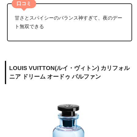
口コミ
甘さとスパイシーのバランス神すぎて、夜のデー
ト無双できる
LOUIS VUITTON(ルイ・ヴィトン) カリフォル
ニア ドリーム オードゥ パルファン