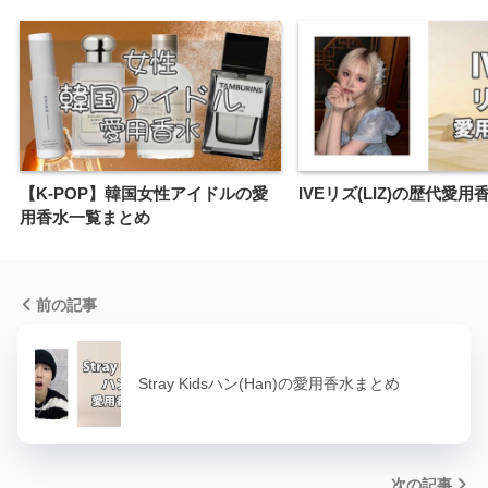
【K-POP】韓国女性アイドルの愛
IVEリズ(LIZ)の歴代愛
用香水一覧まとめ
前の記事
Stray Kidsハン(Han)の愛用香水まとめ
次の記事