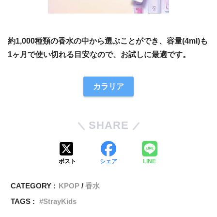
約1,000種類の香水の中から選ぶことができ、容量(4ml)も
1ヶ月で使い切れる目安なので、お試しに最適です。
カラリア
SHARE
ポスト
シェア
LINE
CATEGORY :
KPOP
香水
TAGS :
StrayKids