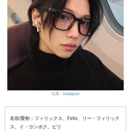
引用：
Instagram
名前/愛称：フィリックス、Felix、リー・フィリック
ス、イ・ヨンボク、ピリ