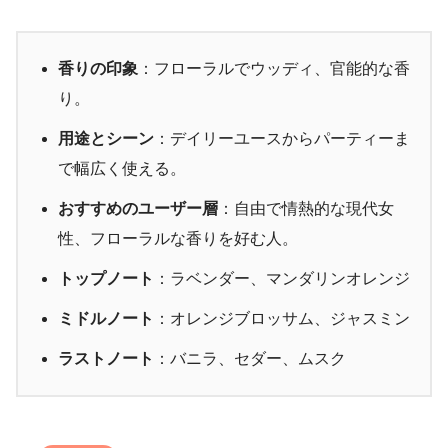
香りの印象
：フローラルでウッディ、官能的な香
り。
用途とシーン
：デイリーユースからパーティーま
で幅広く使える。
おすすめのユーザー層
：自由で情熱的な現代女
性、フローラルな香りを好む人。
トップノート
：ラベンダー、マンダリンオレンジ
ミドルノート
：オレンジブロッサム、ジャスミン
ラストノート
：バニラ、セダー、ムスク