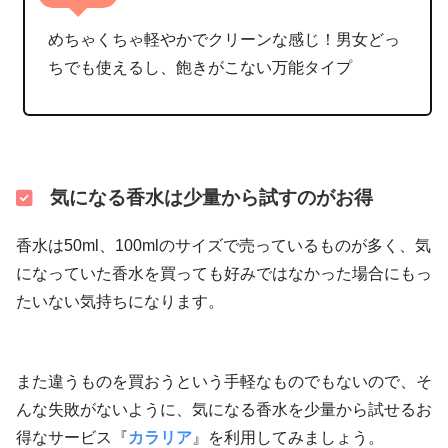
めちゃくちゃ軽やかでクリーンな感じ！男女どっ
ちでも使えるし、飽きがこない万能タイプ
気になる香水は少量から試すのがお得
香水は50ml、100mlのサイズで売っているものが多く、気
になっていた香水を買っても好みではなかった場合にもっ
たいない気持ちになります。
また違うものを買おうという手軽なものでもないので、そ
んな失敗がないように、気になる香水を少量から試せるお
得なサービス『
カラリア
』を利用してみましょう。