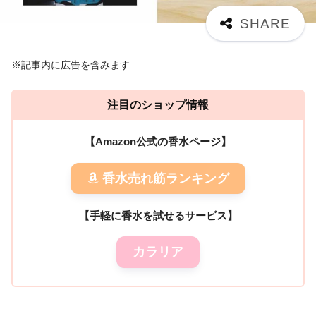
※記事内に広告を含みます
注目のショップ情報
【Amazon公式の香水ページ】
香水売れ筋ランキング
【手軽に香水を試せるサービス】
カラリア