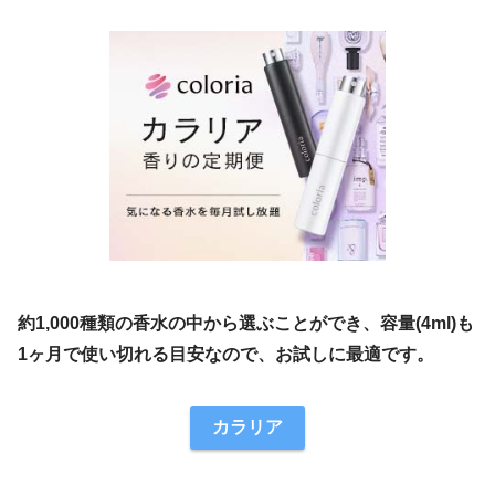
約1,000種類の香水の中から選ぶことができ、容量(4ml)も
1ヶ月で使い切れる目安なので、お試しに最適です。
カラリア