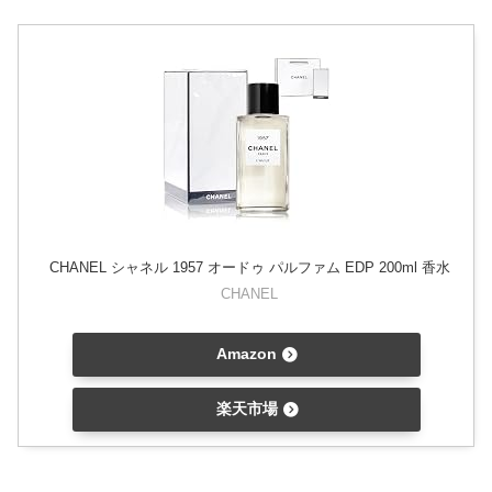
CHANEL シャネル 1957 オードゥ パルファム EDP 200ml 香水
CHANEL
Amazon
楽天市場