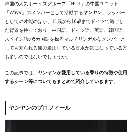
韓国の人気ボーイズグループ「NCT」の中国ユニット
「WayV」のメンバーとして活動する
ヤンヤン
。ラッパー
としての才能のほか、11歳から16歳までドイツで過ごし
た背景を持っており、中国語、ドイツ語、英語、韓国語、
スペイン語の5カ国語を操るマルチリンガルなメンバーと
しても知られる彼の愛用している香水が気になっている方
も多いのではないでしょうか。
この記事では、
ヤンヤンが愛用している香りの特徴や使用
するシーン等についてもまとめて紹介していきます
。
ヤンヤンのプロフィール