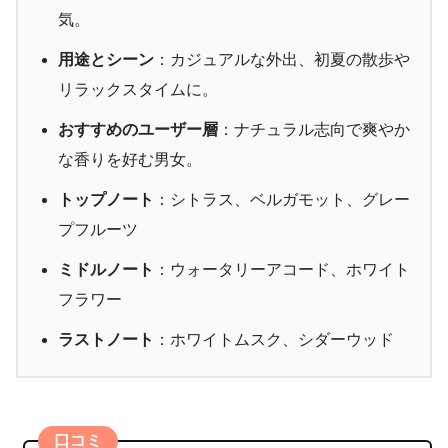
気。
用途とシーン
：カジュアルな外出、初夏の散歩や
リラックスタイムに。
おすすめのユーザー層
：ナチュラル志向で爽やか
な香りを好む男女。
トップノート
：シトラス、ベルガモット、グレー
プフルーツ
ミドルノート
：ウォータリーアコード、ホワイト
フラワー
ラストノート
：ホワイトムスク、シダーウッド
口コミ