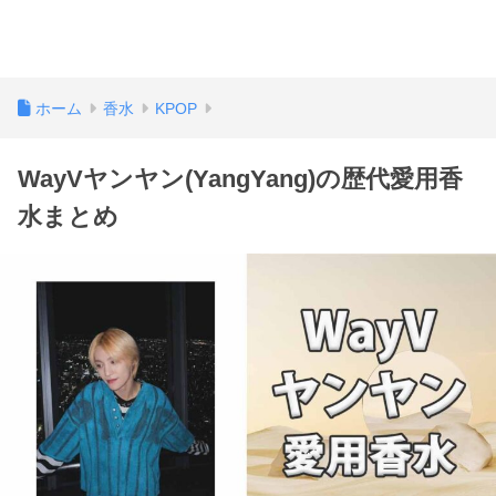
ホーム
香水
KPOP
WayVヤンヤン(YangYang)の歴代愛用香
水まとめ