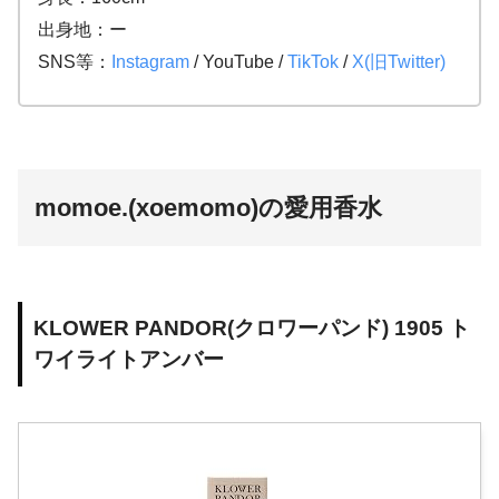
出身地：ー
SNS等：
Instagram
/ YouTube /
TikTok
/
X(旧Twitter)
momoe.(xoemomo)の愛用香水
KLOWER PANDOR(クロワーパンド) 1905 ト
ワイライトアンバー