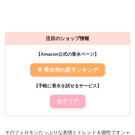
注目のショップ情報
【Amazon公式の香水ページ】
香水売れ筋ランキング
【手軽に香水を試せるサービス】
カラリア
そのフェロモンたっぷりな表情とトレンド＆個性でオシャ