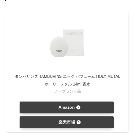
タンバリンズ TAMBURINS エッグ パフューム HOLY METAL
ホーリーメタル 14ml 香水
ノーブランド品
Amazon
楽天市場