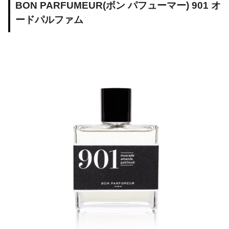
BON PARFUMEUR(ボン パフューマー) 901 オ
ードパルファム