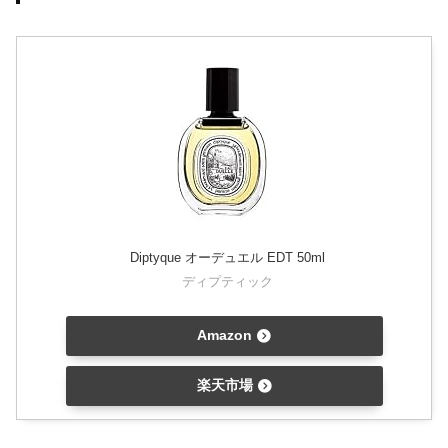
Diptyque オーデュエル EDT 50ml
ディプティック
Amazon
楽天市場