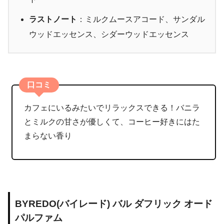
ラストノート
：ミルクムースアコード、サンダル
ウッドエッセンス、シダーウッドエッセンス
口コミ
カフェにいるみたいでリラックスできる！バニラ
とミルクの甘さが優しくて、コーヒー好きにはた
まらない香り
BYREDO(バイレード) バル ダフリック オード
パルファム