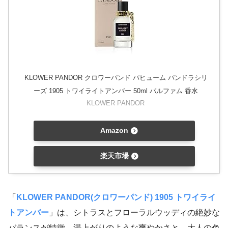
KLOWER PANDOR クロワーパンド パヒューム パンドラシリ
ーズ 1905 トワイライトアンバー 50ml パルファム 香水
KLOWER PANDOR
Amazon
楽天市場
「
KLOWER PANDOR(クロワーパンド) 1905 トワイライ
トアンバー
」は、シトラスとフローラルウッディの絶妙な
バランスが特徴。湯上がりのような爽やかさと、大人の色