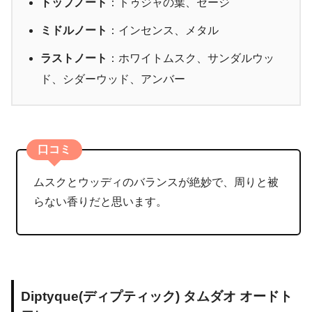
トップノート
：トゥジャの葉、セージ
ミドルノート
：インセンス、メタル
ラストノート
：ホワイトムスク、サンダルウッ
ド、シダーウッド、アンバー
口コミ
ムスクとウッディのバランスが絶妙で、周りと被
らない香りだと思います。
Diptyque(ディプティック) タムダオ オードト