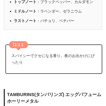
トップノート
：ブラックペッパー、カルダモン
ミドルノート
：ラベンダー、ゼラニウム
ラストノート
：パチョリ、ベチバー
口コミ
スパイシーでクセになる香り。夜のお出かけにぴ
ったり
TAMBURINS(タンバリンズ) エッグパフューム
ホーリーメタル