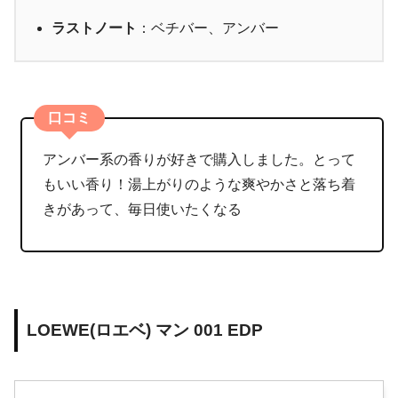
ラストノート
：ベチバー、アンバー
口コミ
アンバー系の香りが好きで購入しました。とって
もいい香り！湯上がりのような爽やかさと落ち着
きがあって、毎日使いたくなる
LOEWE(ロエベ) マン 001 EDP