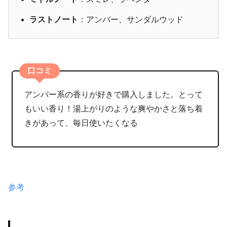
ラストノート
：アンバー、サンダルウッド
口コミ
アンバー系の香りが好きで購入しました。とって
もいい香り！湯上がりのような爽やかさと落ち着
きがあって、毎日使いたくなる
参考