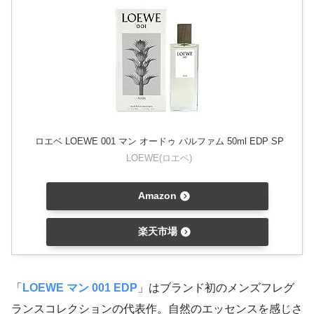
ロエベ LOEWE 001 マン オードゥ パルファム 50ml EDP SP
LOEWE(ロエベ)
Amazon
楽天市場
「
LOEWE マン 001 EDP
」はブランド初のメンズフレグ
ランスコレクションの代表作。自然のエッセンスを感じさ