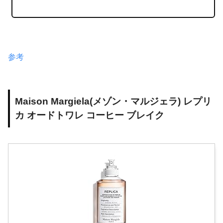
参考
Maison Margiela(メゾン・マルジェラ) レプリ
カ オードトワレ コーヒー ブレイク