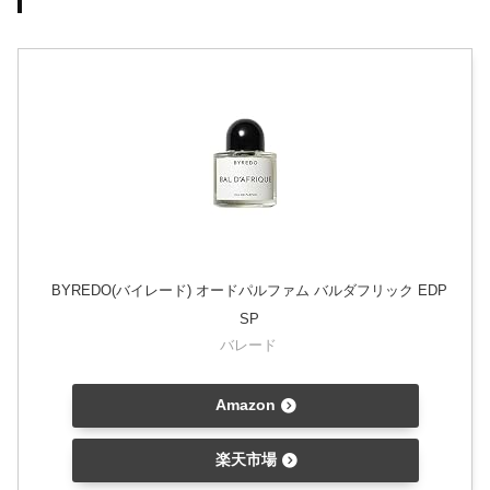
BYREDO(バイレード) オードパルファム バルダフリック EDP
SP
バレード
Amazon
楽天市場