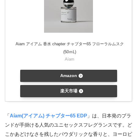
Aiam アイアム 香水 chapter チャプター65 フローラルムスク
(50ｍL)
Aíam
Amazon
楽天市場
「
Aíam(アイアム) チャプター65 EDP
」は、日本発のブラ
ンドが手掛ける人気のユニセックスフレグランスです。ど
こかあどけなさを残したパウダリックな香りと、ヨーロピ