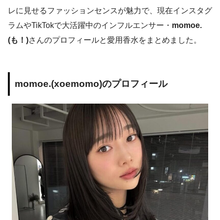
レに見せるファッションセンスが魅力で、現在インスタグ
ラムやTikTokで大活躍中のインフルエンサー・
momoe.
(も！)
さんのプロフィールと愛用香水をまとめました。
momoe.(xoemomo)のプロフィール