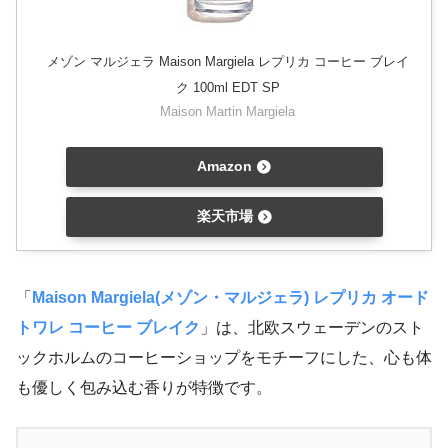
メゾン マルジェラ Maison Margiela レプリカ コーヒー ブレイ
ク 100ml EDT SP
Maison Martin Margiela
Amazon
楽天市場
「
Maison Margiela(メゾン・マルジェラ) レプリカ オード
トワレ コーヒー ブレイク
」は、北欧スウェーデンのスト
ックホルムのコーヒーショップをモチーフにした、心も体
も優しく包み込む香りが特徴です。