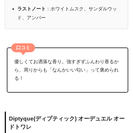
ラストノート
：ホワイトムスク、サンダルウッ
ド、アンバー
口コミ
優しくてお洒落な香り。強すぎずふんわり香るか
ら、周りからも「なんかいい匂い」って褒められ
る！
Diptyque(ディプティック) オーデュエル オー
ドトワレ