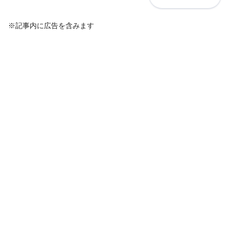
※記事内に広告を含みます