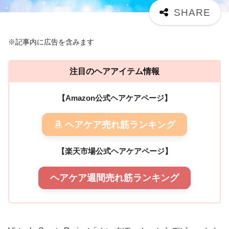
※記事内に広告を含みます
注目のヘアアイテム情報
【Amazon公式ヘアケアページ】
ヘアケア売れ筋ランキング
【楽天市場公式ヘアケアページ】
ヘアケア週間売れ筋ランキング