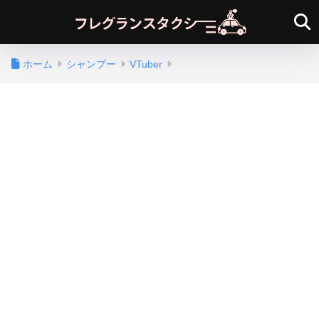
ホーム
シャンプー
VTuber