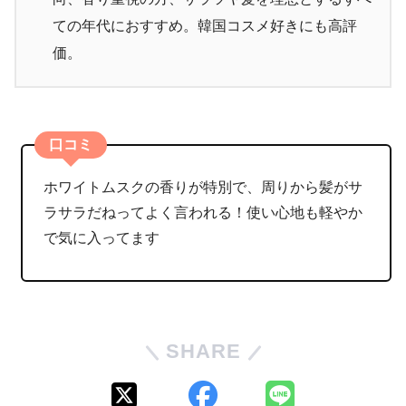
ての年代におすすめ。韓国コスメ好きにも高評
価
。
口コミ
ホワイトムスクの香りが特別で、周りから髪がサ
ラサラだねってよく言われる！使い心地も軽やか
で気に入ってます
SHARE