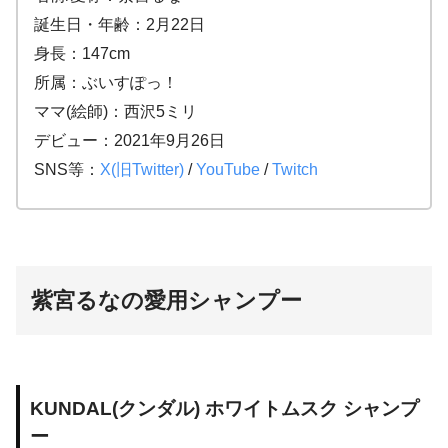
誕生日・年齢：2月22日
身長：147cm
所属：ぶいすぽっ！
ママ(絵師)：西沢5ミリ
デビュー：2021年9月26日
SNS等：
X(旧Twitter)
/
YouTube
/
Twitch
紫宮るなの愛用シャンプー
KUNDAL(クンダル) ホワイトムスク シャンプ
ー