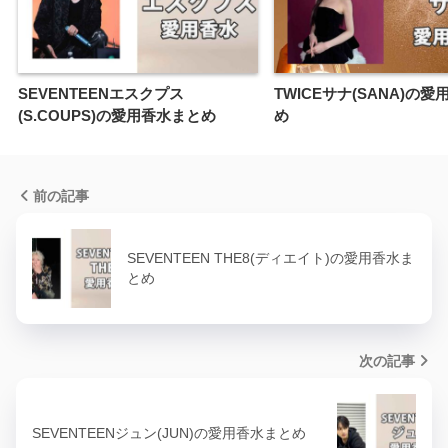
SEVENTEENエスクプス
TWICEサナ(SANA)の
(S.COUPS)の愛用香水まとめ
め
前の記事
SEVENTEEN THE8(ディエイト)の愛用香水ま
とめ
次の記事
SEVENTEENジュン(JUN)の愛用香水まとめ