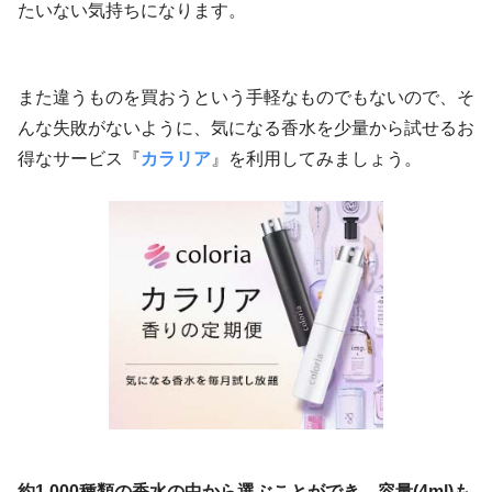
たいない気持ちになります。
また違うものを買おうという手軽なものでもないので、そ
んな失敗がないように、気になる香水を少量から試せるお
得なサービス『
カラリア
』を利用してみましょう。
約1,000種類の香水の中から選ぶことができ、容量(4ml)も