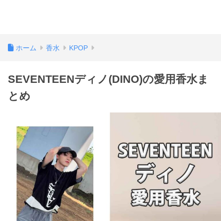
ホーム
香水
KPOP
SEVENTEENディノ(DINO)の愛用香水ま
とめ