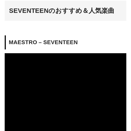
SEVENTEENのおすすめ＆人気楽曲
MAESTRO – SEVENTEEN