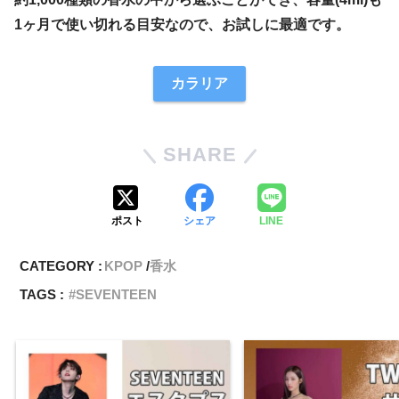
1ヶ月で使い切れる目安なので、お試しに最適です。
カラリア
SHARE
ポスト
シェア
LINE
CATEGORY :
KPOP
香水
TAGS :
SEVENTEEN