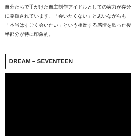
自分たちで手がけた自主制作アイドルとしての実力が存分
に発揮されています。「会いたくない」と思いながらも
「本当はすごく会いたい」という相反する感情を歌った後
半部分が特に印象的。
DREAM – SEVENTEEN