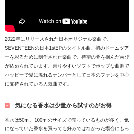
2022年にリリースされた日本オリジナル楽曲で、
SEVENTEENの日本1stEPのタイトル曲。初のドームツア
ーを彩るために制作された楽曲で、待望の夢を掴んだ喜び
が込められています。乗りやすいソフトでポップな曲調で
ハッピーで愛に溢れるナンバーとして日本のファンを中心
に支持されている人気曲です。
気になる香水は少量から試すのがお得
香水は50ml、100mlのサイズで売っているものが多く、気
になっていた香水を買っても好みではなかった場合にもっ