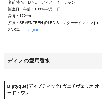
名前/本名：DINO、ディノ、イ・チャン
誕生日・年齢：1999年2月11日
身長：172cm
所属：SEVENTEEN (PLEDISエンターテインメント)
SNS等：
Instagram
ディノの愛用香水
Diptyque(ディプティック) ヴェチヴェリオ オ
ードトワレ