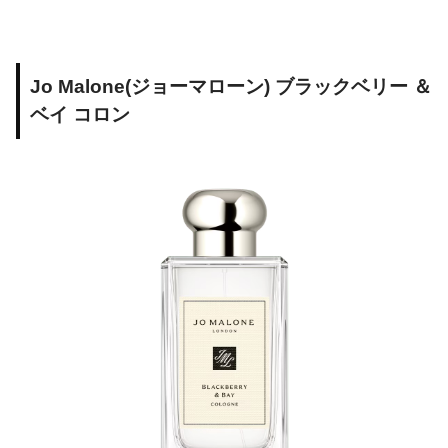
Jo Malone(ジョーマローン) ブラックベリー ＆
ベイ コロン