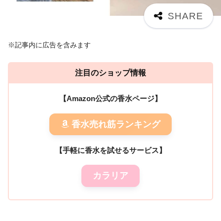
※記事内に広告を含みます
注目のショップ情報
【Amazon公式の香水ページ】
香水売れ筋ランキング
【手軽に香水を試せるサービス】
カラリア