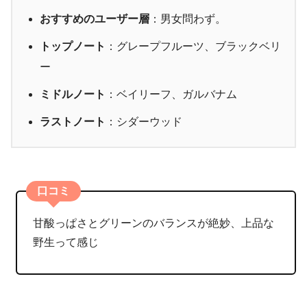
おすすめのユーザー層
：男女問わず。
トップノート
：グレープフルーツ、ブラックベリ
ー
ミドルノート
：ベイリーフ、ガルバナム
ラストノート
：シダーウッド
口コミ
甘酸っぱさとグリーンのバランスが絶妙、上品な
野生って感じ