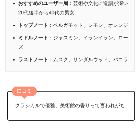
おすすめのユーザー層
：芸術や文化に造詣が深い
20代後半から40代の男女。
トップノート
：ベルガモット、レモン、オレンジ
ミドルノート
：ジャスミン、イランイラン、ロー
ズ
ラストノート
：ムスク、サンダルウッド、バニラ
口コミ
クラシカルで優雅、美術館の香りって言われがち