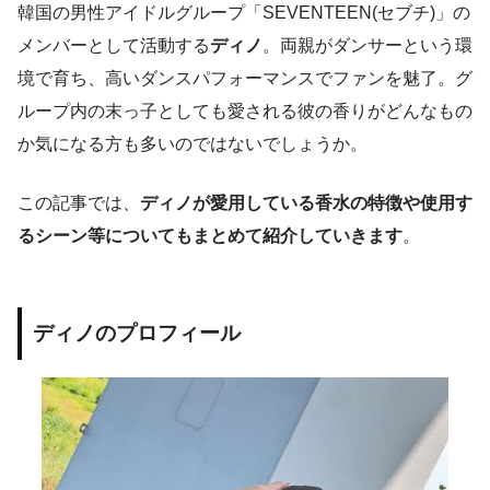
韓国の男性アイドルグループ「SEVENTEEN(セブチ)」の
メンバーとして活動する
ディノ
。両親がダンサーという環
境で育ち、高いダンスパフォーマンスでファンを魅了。グ
ループ内の末っ子としても愛される彼の香りがどんなもの
か気になる方も多いのではないでしょうか。
この記事では、
ディノが愛用している香水の特徴や使用す
るシーン等についてもまとめて紹介していきます
。
ディノのプロフィール