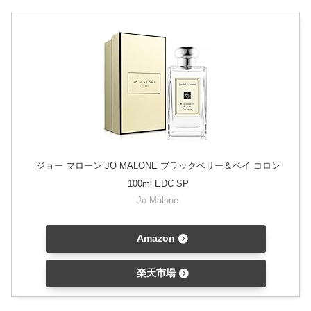
ジョー マローン JO MALONE ブラックベリー＆ベイ コロン
100ml EDC SP
Jo Malone
Amazon
楽天市場