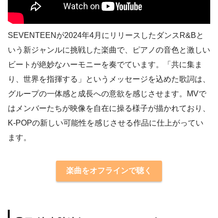
SEVENTEENが2024年4月にリリースしたダンスR&Bと
いう新ジャンルに挑戦した楽曲で、ピアノの音色と激しい
ビートが絶妙なハーモニーを奏でています。「共に集ま
り、世界を指揮する」というメッセージを込めた歌詞は、
グループの一体感と成長への意欲を感じさせます。MVで
はメンバーたちが映像を自在に操る様子が描かれており、
K-POPの新しい可能性を感じさせる作品に仕上がってい
ます。
楽曲をオフラインで聴く