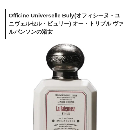
Officine Universelle Buly(オフィシーヌ・ユ
ニヴェルセル・ビュリー) オー・トリプル ヴァ
ルパンソンの浴女