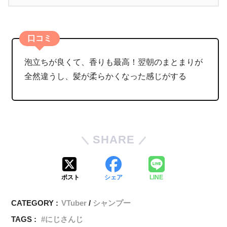
口コミ
泡立ちが良くて、香りも最高！翌朝のまとまりが
全然違うし、髪が柔らかくなった感じがする
SHARE
ポスト
シェア
LINE
CATEGORY :
VTuber
シャンプー
TAGS :
にじさんじ