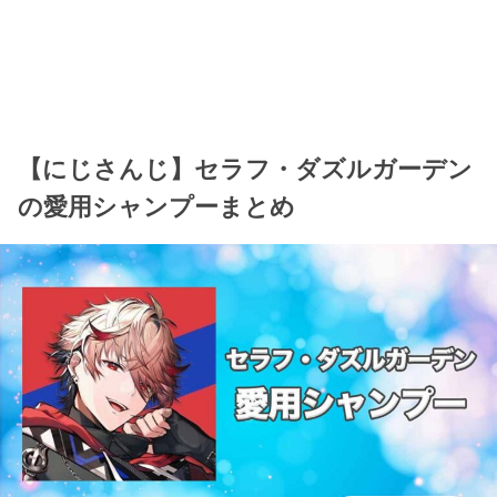
【にじさんじ】セラフ・ダズルガーデン
の愛用シャンプーまとめ