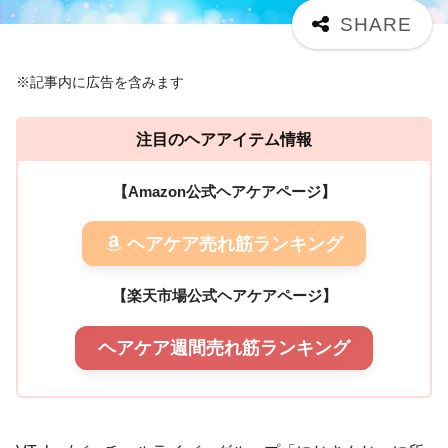
※記事内に広告を含みます
注目のヘアアイテム情報
【Amazon公式ヘアケアページ】
ヘアケア売れ筋ランキング
【楽天市場公式ヘアケアページ】
ヘアケア週間売れ筋ランキング