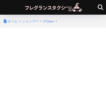
ホーム
シャンプー
VTuber