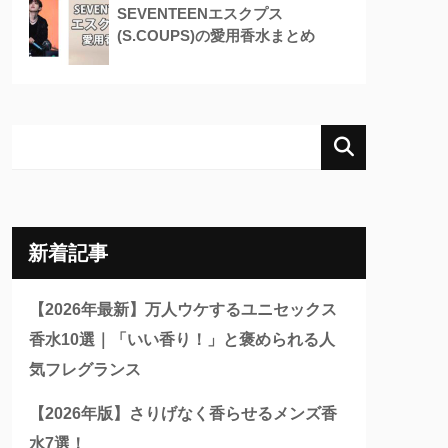
SEVENTEENエスクプス
(S.COUPS)の愛用香水まとめ
新着記事
【2026年最新】万人ウケするユニセックス
香水10選｜「いい香り！」と褒められる人
気フレグランス
【2026年版】さりげなく香らせるメンズ香
水7選！