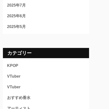
2025年7月
2025年6月
2025年5月
カテゴリー
KPOP
VTuber
VTuber
おすすめ香水
アーティスト