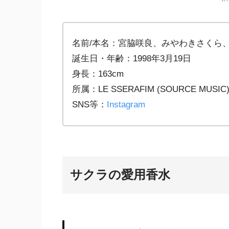
名前/本名：宮脇咲良、みやわきさくら
誕生日・年齢：1998年3月19日
身長：163cm
所属：LE SSERAFIM (SOURCE MUSIC
SNS等：
Instagram
サクラの愛用香水