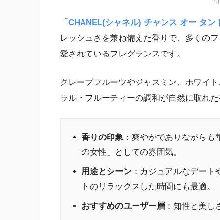
引
「
CHANEL(シャネル) チャンス オー タ
レッシュさを兼ね備えた香りで、多くのフ
愛されているフレグランスです。
グレープフルーツやジャスミン、ホワイト
ラル・フルーティーの調和が自然に取れた
香りの印象
：爽やかでありながらも
の女性」としての雰囲気。
用途とシーン
：カジュアルなデート
トのリラックスした時間にも最適。
おすすめのユーザー層
：知性と美し