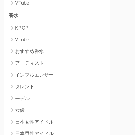
VTuber
香水
KPOP
VTuber
おすすめ香水
アーティスト
インフルエンサー
タレント
モデル
女優
日本女性アイドル
日本男性アイドル