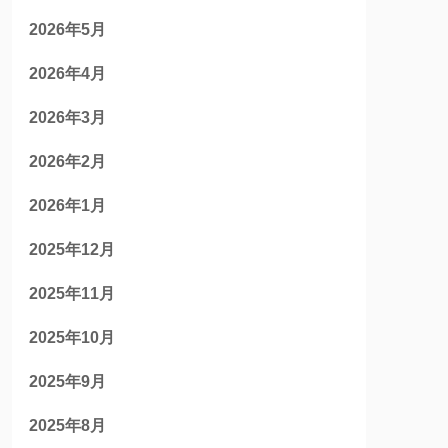
2026年5月
2026年4月
2026年3月
2026年2月
2026年1月
2025年12月
2025年11月
2025年10月
2025年9月
2025年8月