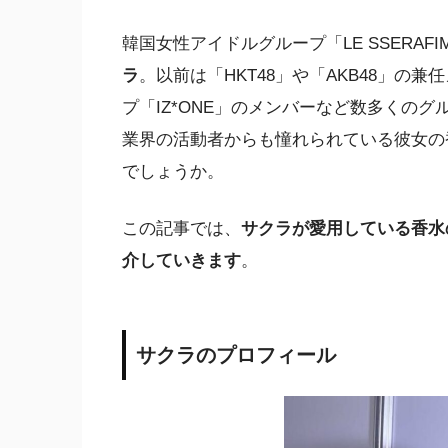
韓国女性アイドルグループ「LE SSERAF
ラ
。以前は「HKT48」や「AKB48」
プ「IZ*ONE」のメンバーなど数多くの
業界の活動者からも憧れられている彼女の
でしょうか。
この記事では、
サクラが愛用している香水
介していきます
。
サクラのプロフィール