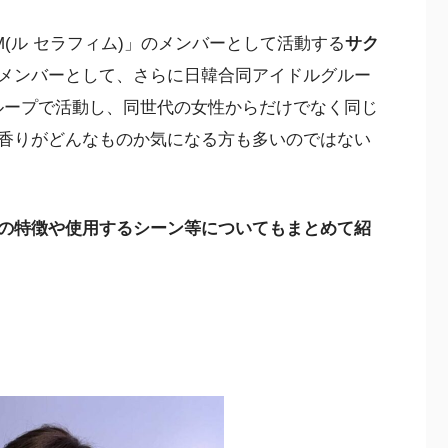
IM(ル セラフィム)」のメンバーとして活動する
サク
の兼任メンバーとして、さらに日韓合同アイドルグルー
グループで活動し、同世代の女性からだけでなく同じ
香りがどんなものか気になる方も多いのではない
の特徴や使用するシーン等についてもまとめて紹