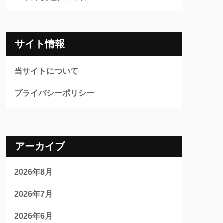
サイト情報
当サイトについて
プライバシーポリシー
アーカイブ
2026年8月
2026年7月
2026年6月