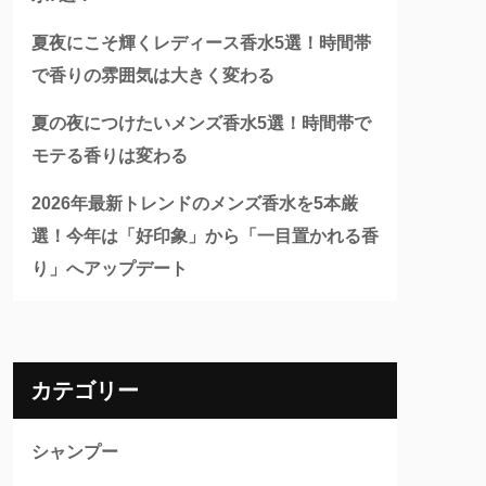
夏夜にこそ輝くレディース香水5選！時間帯
で香りの雰囲気は大きく変わる
夏の夜につけたいメンズ香水5選！時間帯で
モテる香りは変わる
2026年最新トレンドのメンズ香水を5本厳
選！今年は「好印象」から「一目置かれる香
り」へアップデート
カテゴリー
シャンプー