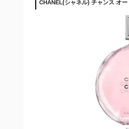
CHANEL(シャネル) チャンス オ