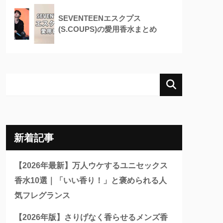
SEVENTEENエスクプス
(S.COUPS)の愛用香水まとめ
新着記事
【2026年最新】万人ウケするユニセックス
香水10選｜「いい香り！」と褒められる人
気フレグランス
【2026年版】さりげなく香らせるメンズ香