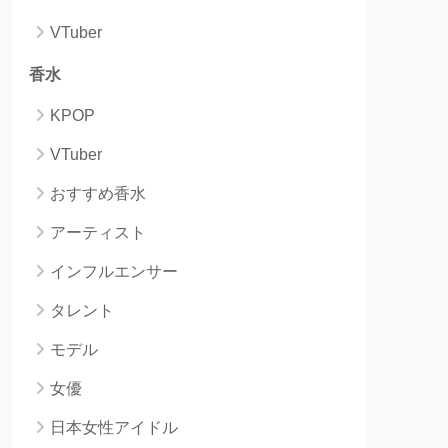
VTuber
香水
KPOP
VTuber
おすすめ香水
アーティスト
インフルエンサー
タレント
モデル
女優
日本女性アイドル