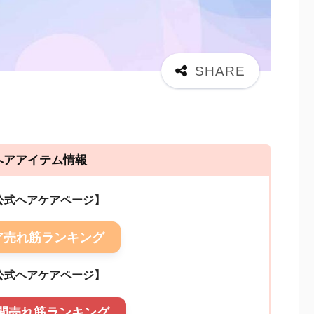
ヘアアイテム情報
n公式ヘアケアページ】
ア売れ筋ランキング
公式ヘアケアページ】
間売れ筋ランキング