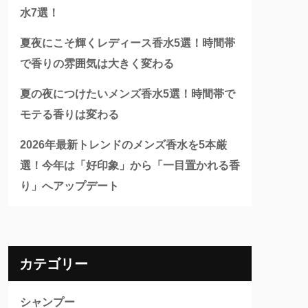
水7選！
夏夜にこそ輝くレディース香水5選！時間帯
で香りの雰囲気は大きく変わる
夏の夜につけたいメンズ香水5選！時間帯で
モテる香りは変わる
2026年最新トレンドのメンズ香水を5本厳
選！今年は「好印象」から「一目置かれる香
り」へアップデート
カテゴリー
シャンプー