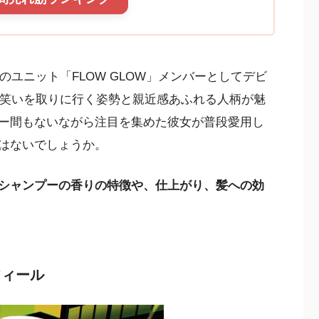
IS内のユニット「FLOW GLOW」メンバーとしてデビ
笑いを取りに行く姿勢と親近感あふれる人柄が魅
ー間もないながら注目を集めた彼女が普段愛用し
はないでしょうか。
シャンプーの香りの特徴や、仕上がり、髪への効
フィール