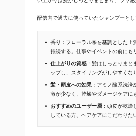
い上がりは髪がしっとりまとまり、ツヤ感
配信内で過去に使っていたシャンプーとし
香り
：フローラル系を基調とした上
持続する。仕事やイベントの前にも
仕上がりの質感
：髪はしっとりまと
ップし、スタイリングがしやすくな
髪・頭皮への効果
：アミノ酸系洗浄
激が少なく、乾燥やダメージケアに
おすすめのユーザー層
：頭皮が乾燥
している方、ヘアケアにこだわりた