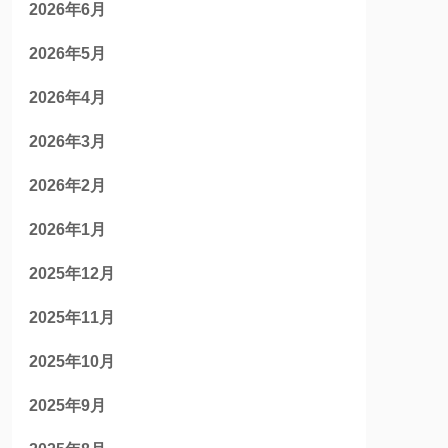
2026年6月
2026年5月
2026年4月
2026年3月
2026年2月
2026年1月
2025年12月
2025年11月
2025年10月
2025年9月