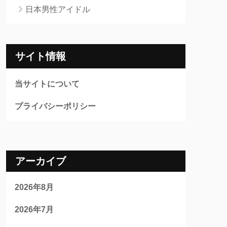
日本男性アイドル
サイト情報
当サイトについて
プライバシーポリシー
アーカイブ
2026年8月
2026年7月