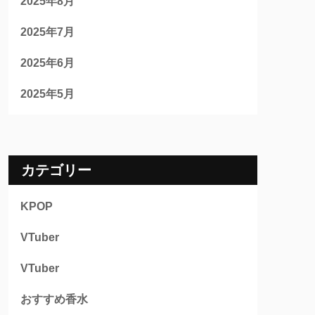
2025年8月
2025年7月
2025年6月
2025年5月
カテゴリー
KPOP
VTuber
VTuber
おすすめ香水