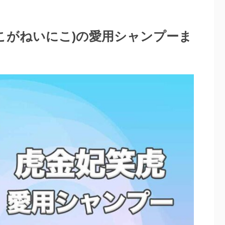
こがねいにこ)の愛用シャンプーま