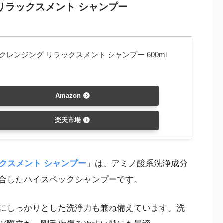
グ リラックスメント シャンプー
 クレンジング リラックスメント シャンプー 600ml
Amazon
楽天市場
ラックスメント シャンプー
」は、アミノ酸系洗浄成分
合したハイスペックシャンプーです。
にしっかりとした洗浄力も兼ね備えています。洗