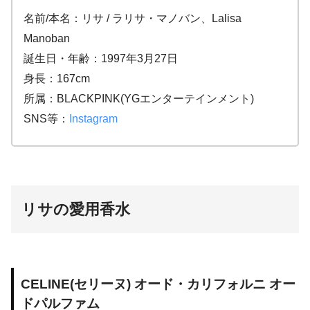
名前/本名：リサ / ラリサ・マノバン、Lalisa
Manoban
誕生日・年齢：1997年3月27日
身長：167cm
所属：BLACKPINK(YGエンターテインメント)
SNS等：
Instagram
リサの愛用香水
CELINE(セリーヌ) オード・カリフォルニ オー
ドパルファム