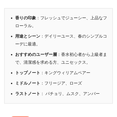
香りの印象
：フレッシュでジューシー、上品なフ
ローラル。
用途とシーン
：デイリーユース、春のシンプルコ
ーデに最適。
おすすめのユーザー層
：香水初心者から上級者ま
で、清潔感を求める方、ユニセックス。
トップノート
：キングウィリアムペアー
ミドルノート
：フリージア、ローズ
ラストノート
： パチョリ、ムスク、アンバー