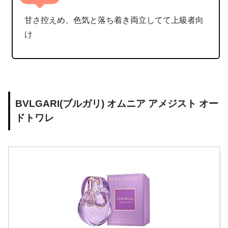
甘さ控えめ、色気と落ち着き両立してて上級者向
け
BVLGARI(ブルガリ) オムニア アメジスト オー
ドトワレ