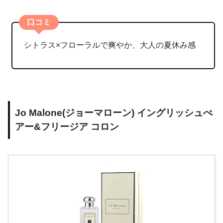
口コミ
シトラス×フローラルで爽やか、大人の夏休み感
Jo Malone(ジョーマローン) イングリッシュぺ
アー&フリージア コロン