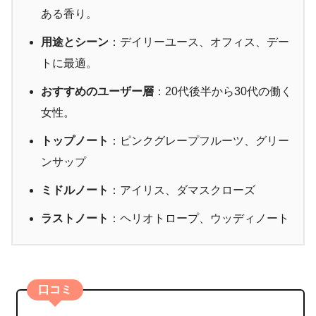
ある香り。
用途とシーン
：デイリーユース、オフィス、デー
トに最適。
おすすめのユーザー層
：20代後半から30代の働く
女性。
トップノート
：ピンクグレープフルーツ、グリー
ンサップ
ミドルノート
：アイリス、ダマスクローズ
ラストノート
：ヘリオトロープ、ウッディノート
口コミ