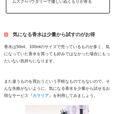
ムスク×パウダリーで優しいぬくもりが香る
気になる香水は少量から試すのがお得
香水は50ml、100mlのサイズで売っているものが多く、気
になっていた香水を買っても好みではなかった場合にもっ
たいない気持ちになります。
また違うものを買おうという手軽なものでもないので、そ
んな失敗がないように、気になる香水を少量から試せるお
得なサービス『
カラリア
』を利用してみましょう。