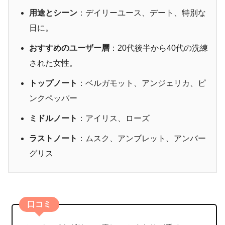
用途とシーン
：デイリーユース、デート、特別な
日に。
おすすめのユーザー層
：20代後半から40代の洗練
された女性。
トップノート
：ベルガモット、アンジェリカ、ピ
ンクペッパー
ミドルノート
：アイリス、ローズ
ラストノート
：ムスク、アンブレット、アンバー
グリス
口コミ