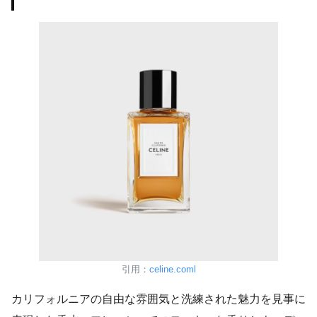
引用：
celine.coml
カリフォルニアの自由な雰囲気と洗練された魅力を見事に