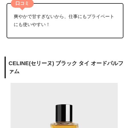
口コミ
爽やかで甘すぎないから、仕事にもプライベート
にも使いやすい！
CELINE(セリーヌ) ブラック タイ オードパルフ
ァム