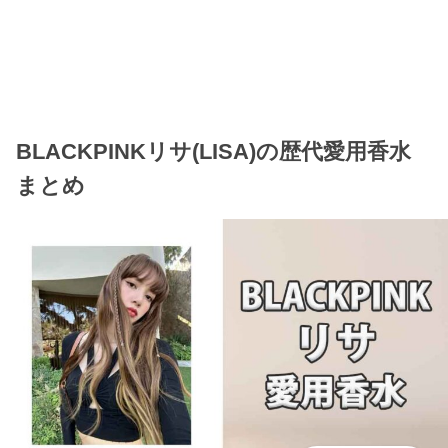
BLACKPINKリサ(LISA)の歴代愛用香水
まとめ