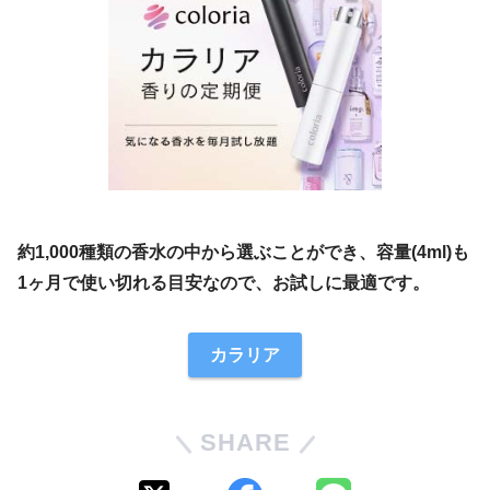
約1,000種類の香水の中から選ぶことができ、容量(4ml)も
1ヶ月で使い切れる目安なので、お試しに最適です。
カラリア
SHARE