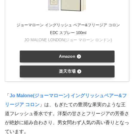
ジョーマローン イングリッシュ ペアー&フリージア コロン
EDC スプレー 100ml
JO MALONE LONDON(ジョー マローン ロンドン)
Amazon
楽天市場
「
Jo Malone(ジョーマローン) イングリッシュペアー&フ
リージア コロン
」は、もぎたての豊潤な果実のような王
道フレッシュ香水です。洋梨の甘さとフリージアの芳香さ
が絶妙に組み合わさり、男女問わず人気の高い香りとなっ
ています。