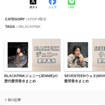
ポスト
シェア
LINE
CATEGORY :
KPOP
香水
TAGS :
BLACKPINK
BLACKPINKジェニー(JENNIE)の
SEVENTEENウォヌ(WO
歴代愛用香水まとめ
愛用香水まとめ
前の記事