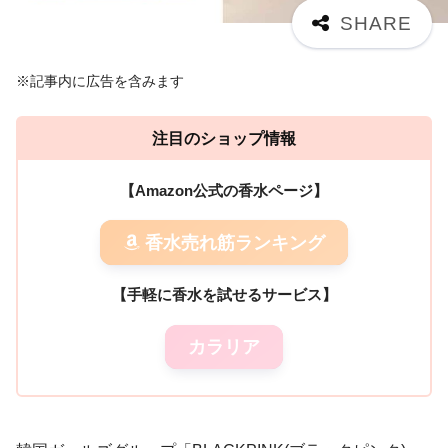
※記事内に広告を含みます
注目のショップ情報
【Amazon公式の香水ページ】
香水売れ筋ランキング
【手軽に香水を試せるサービス】
カラリア