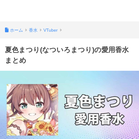
ホーム
香水
VTuber
夏色まつり(なついろまつり)の愛用香水
まとめ