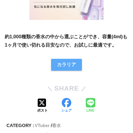
約1,000種類の香水の中から選ぶことができ、容量(4ml)も
1ヶ月で使い切れる目安なので、お試しに最適です。
カラリア
SHARE
ポスト
シェア
LINE
CATEGORY :
VTuber
香水