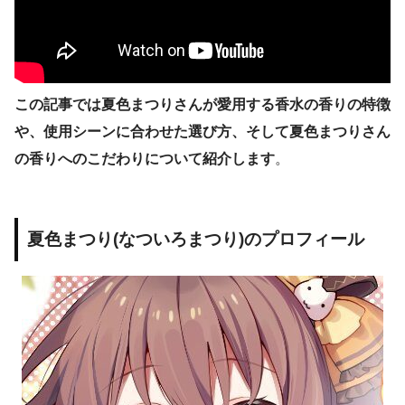
この記事では夏色まつりさんが愛用する香水の香りの特徴
や、使用シーンに合わせた選び方、そして夏色まつりさん
の香りへのこだわりについて紹介します
。
夏色まつり(なついろまつり)のプロフィール