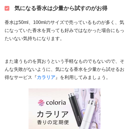
気になる香水は少量から試すのがお得
香水は50ml、100mlのサイズで売っているものが多く、気
になっていた香水を買っても好みではなかった場合にもっ
たいない気持ちになります。
また違うものを買おうという手軽なものでもないので、そ
んな失敗がないように、気になる香水を少量から試せるお
得なサービス『
カラリア
』を利用してみましょう。