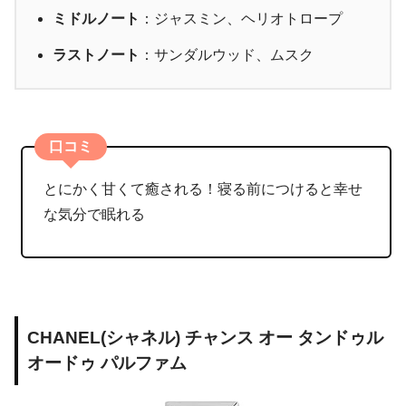
ミドルノート
：ジャスミン、ヘリオトロープ
ラストノート
：サンダルウッド、ムスク
口コミ
とにかく甘くて癒される！寝る前につけると幸せ
な気分で眠れる
CHANEL(シャネル) チャンス オー タンドゥル
オードゥ パルファム