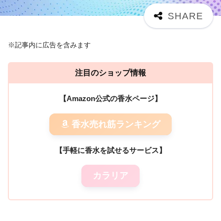
※記事内に広告を含みます
注目のショップ情報
【Amazon公式の香水ページ】
香水売れ筋ランキング
【手軽に香水を試せるサービス】
カラリア