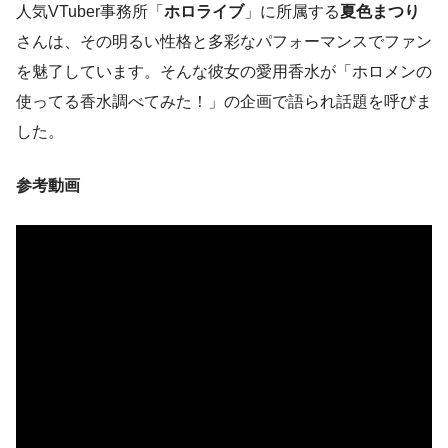
人気VTuber事務所「
ホロライブ
」に所属する
夏色まつり
さんは、その明るい性格と多彩なパフォーマンスでファン
を魅了しています。そんな彼女の愛用香水が「ホロメンの
使ってる香水調べてみた！」の企画で語られ話題を呼びま
した。
参考動画