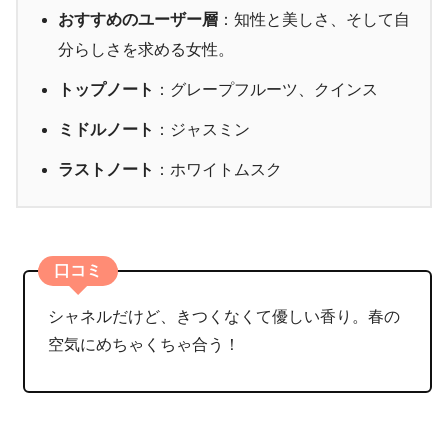
おすすめのユーザー層
：知性と美しさ、そして自
分らしさを求める女性。
トップノート
：グレープフルーツ、クインス
ミドルノート
：ジャスミン
ラストノート
：ホワイトムスク
口コミ
シャネルだけど、きつくなくて優しい香り。春の
空気にめちゃくちゃ合う！