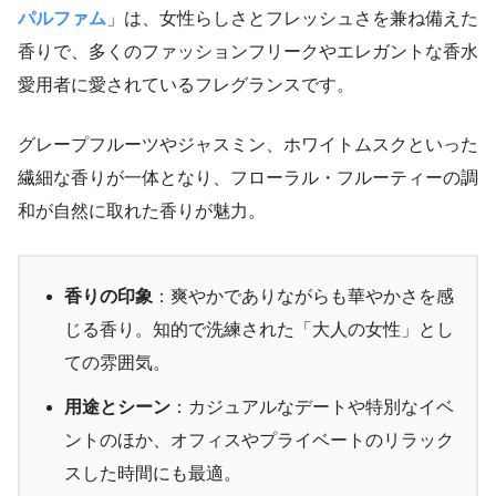
パルファム
」は、女性らしさとフレッシュさを兼ね備えた
香りで、多くのファッションフリークやエレガントな香水
愛用者に愛されているフレグランスです。
グレープフルーツやジャスミン、ホワイトムスクといった
繊細な香りが一体となり、フローラル・フルーティーの調
和が自然に取れた香りが魅力。
香りの印象
：爽やかでありながらも華やかさを感
じる香り。知的で洗練された「大人の女性」とし
ての雰囲気。
用途とシーン
：カジュアルなデートや特別なイベ
ントのほか、オフィスやプライベートのリラック
スした時間にも最適。