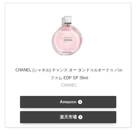
CHANEL (シャネル) チャンス オー タンドゥルオードゥ パル
ファム EDP SP 35ml
CHANEL
Amazon
楽天市場