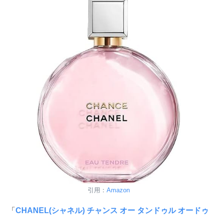
引用：
Amazon
「
CHANEL(シャネル) チャンス オー タンドゥル オードゥ