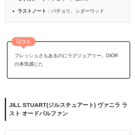
ラストノート
：パチョリ、シダーウッド
口コミ
フレッシュさもあるのにラグジュアリー。DIOR
の本気感じた
JILL STUART(ジルスチュアート) ヴァニラ ラ
スト オードパルファン