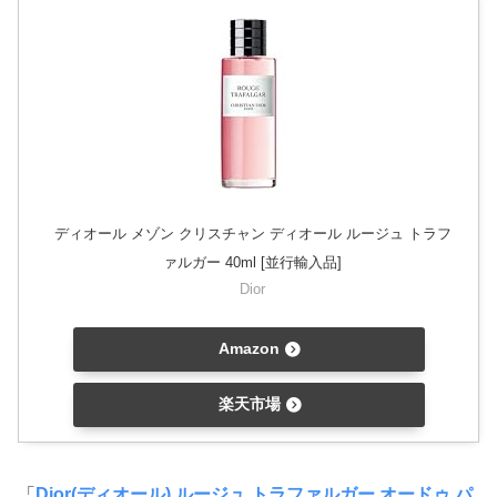
ディオール メゾン クリスチャン ディオール ルージュ トラフ
ァルガー 40ml [並行輸入品]
Dior
Amazon
楽天市場
「
Dior(ディオール) ルージュ トラファルガー オードゥ パ