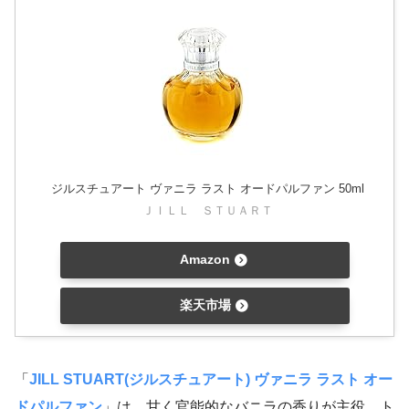
ジルスチュアート ヴァニラ ラスト オードパルファン 50ml
ＪＩＬＬ ＳＴＵＡＲＴ
Amazon
楽天市場
「
JILL STUART(ジルスチュアート) ヴァニラ ラスト オー
ドパルファン
」は、甘く官能的なバニラの香りが主役。ト