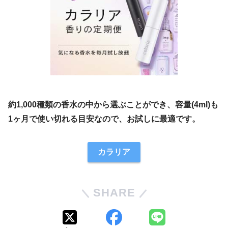
約1,000種類の香水の中から選ぶことができ、容量(4ml)も
1ヶ月で使い切れる目安なので、お試しに最適です。
カラリア
SHARE