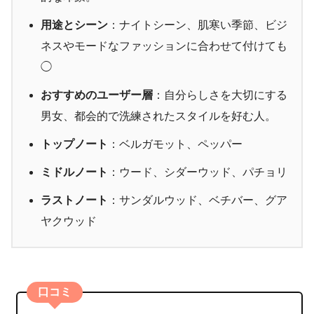
用途とシーン
：ナイトシーン、肌寒い季節、ビジ
ネスやモードなファッションに合わせて付けても
◯
おすすめのユーザー層
：自分らしさを大切にする
男女、都会的で洗練されたスタイルを好む人。
トップノート
：ベルガモット、ペッパー
ミドルノート
：ウード、シダーウッド、パチョリ
ラストノート
：サンダルウッド、ベチバー、グア
ヤクウッド
口コミ