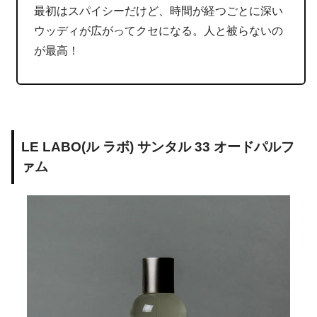
最初はスパイシーだけど、時間が経つごとに深い
ウッディが広がってクセになる。人と被らないの
が最高！
LE LABO(ル ラボ) サンタル 33 オードパルフ
ァム