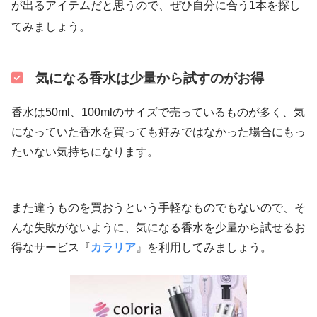
が出るアイテムだと思うので、ぜひ自分に合う1本を探し
てみましょう。
気になる香水は少量から試すのがお得
香水は50ml、100mlのサイズで売っているものが多く、気
になっていた香水を買っても好みではなかった場合にもっ
たいない気持ちになります。
また違うものを買おうという手軽なものでもないので、そ
んな失敗がないように、気になる香水を少量から試せるお
得なサービス『
カラリア
』を利用してみましょう。