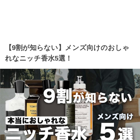
【9割が知らない】メンズ向けのおしゃ
れなニッチ香水5選！