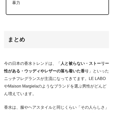
暴力
まとめ
今の日本の香水トレンドは、「
人と被らない・ストーリー
性がある・ウッディやレザーの落ち着いた香り
」といった
ニッチフレグランスが主流になってきてます。LE LABO
やMaison Margielaのようなブランドを選ぶ男性がどんど
ん増えています。
香水は、服やヘアスタイルと同じくらい「その人らしさ」