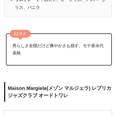
リス、バニラ
口コミ
男らしさ全開だけど爽やかさも残す、モテ香水代
表格
Maison Margiela(メゾン マルジェラ) レプリカ
ジャズクラブ オードトワレ