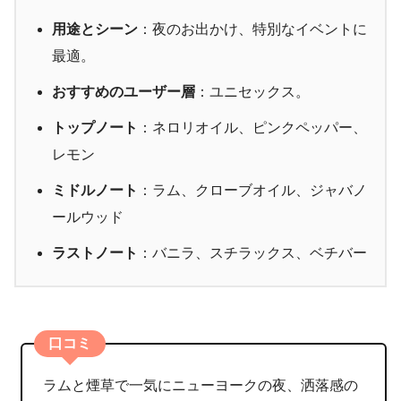
用途とシーン
：夜のお出かけ、特別なイベントに
最適。
おすすめのユーザー層
：ユニセックス。
トップノート
：ネロリオイル、ピンクペッパー、
レモン
ミドルノート
：ラム、クローブオイル、ジャバノ
ールウッド
ラストノート
：バニラ、スチラックス、ベチバー
口コミ
ラムと煙草で一気にニューヨークの夜、洒落感の