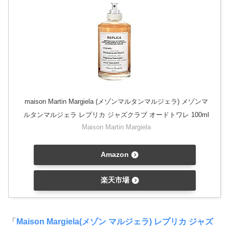
maison Martin Margiela (メゾンマルタンマルジェラ) メゾンマ
ルタンマルジェラ レプリカ ジャズクラブ オードトワレ 100ml
Maison Martin Margiela
Amazon
楽天市場
「
Maison Margiela(メゾン マルジェラ) レプリカ ジャズ