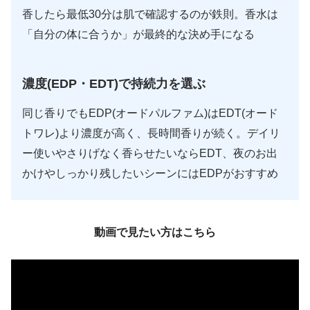
香したら最低30分は肌で確認するのが鉄則。香水は
「自分の体に合うか」が最終的な決め手になる
濃度(EDP・EDT)で持続力を選ぶ
同じ香りでもEDP(オードパルファム)はEDT(オード
トワレ)より濃度が高く、長時間香りが続く。デイリ
ー使いやさりげなく香らせたいならEDT、夜のお出
かけやしっかり残したいシーンにはEDPがおすすめ
動画で見たい方はこちら