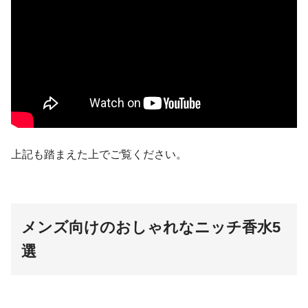
上記も踏まえた上でご覧ください。
メンズ向けのおしゃれなニッチ香水5
選