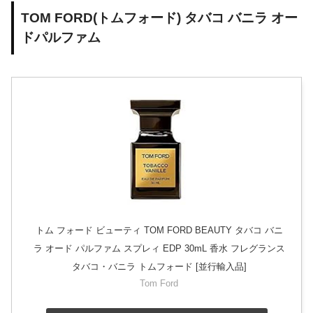
TOM FORD(トムフォード) タバコ バニラ オー
ドパルファム
トム フォード ビューティ TOM FORD BEAUTY タバコ バニ
ラ オード パルファム スプレィ EDP 30mL 香水 フレグランス
タバコ・バニラ トムフォード [並行輸入品]
Tom Ford