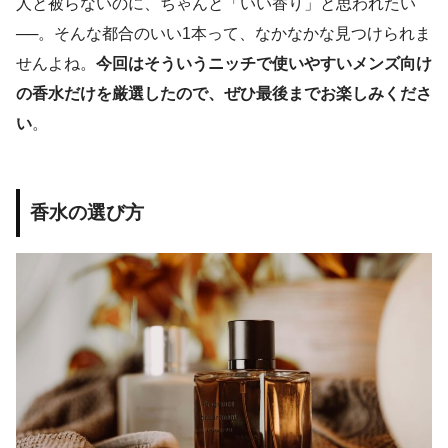
人と被らないのに、ちゃんと「いい香り」と思われたい
──。そんな都合のいい1本って、なかなかな見つけられま
せんよね。
今回はそういうニッチで使いやすいメンズ向け
の香水だけを厳選したので、ぜひ最後までお楽しみくださ
い
。
香水の選び方