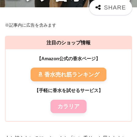
※記事内に広告を含みます
注目のショップ情報
【Amazon公式の香水ページ】
香水売れ筋ランキング
【手軽に香水を試せるサービス】
カラリア