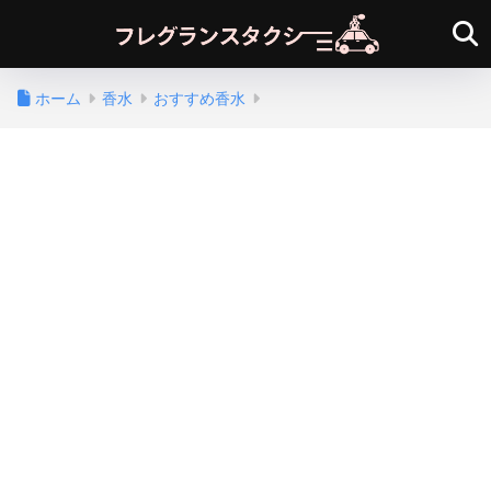
ホーム
香水
おすすめ香水