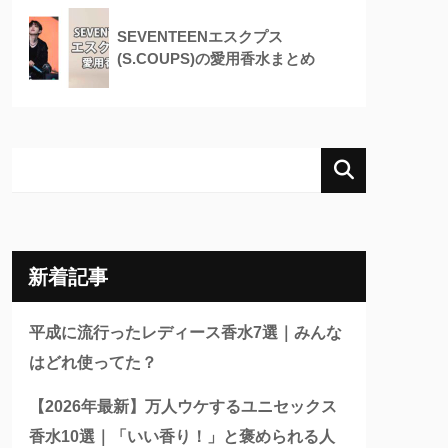
SEVENTEENエスクプス
(S.COUPS)の愛用香水まとめ
新着記事
平成に流行ったレディース香水7選｜みんな
はどれ使ってた？
【2026年最新】万人ウケするユニセックス
香水10選｜「いい香り！」と褒められる人