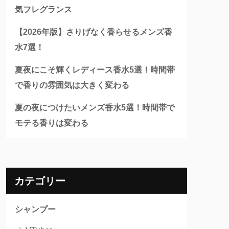
気フレグランス
【2026年版】さりげなく香らせるメンズ香
水7選！
夏夜にこそ輝くレディース香水5選！時間帯
で香りの雰囲気は大きく変わる
夏の夜につけたいメンズ香水5選！時間帯で
モテる香りは変わる
カテゴリー
シャンプー