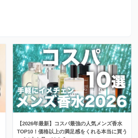
【2026年最新】コスパ最強の人気メンズ香水
TOP10！価格以上の満足感をくれる本当に買う