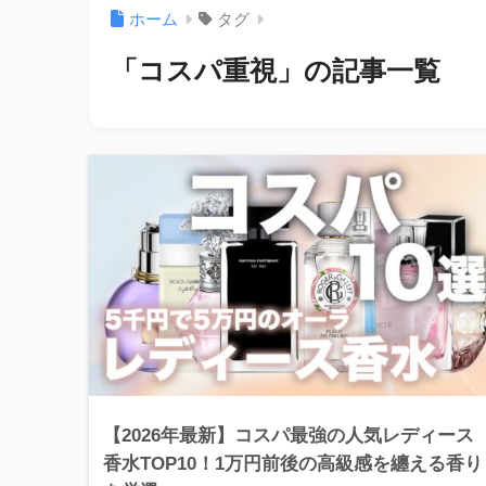
ホーム
タグ
「コスパ重視」の記事一覧
【2026年最新】コスパ最強の人気レディース
香水TOP10！1万円前後の高級感を纏える香り